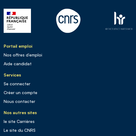
Portail emploi
Nos offres d’emploi
Aide candidat
Services
Se connecter
Créer un compte
Nous contacter
Nos autres sites
le site Carrières
Le site du CNRS