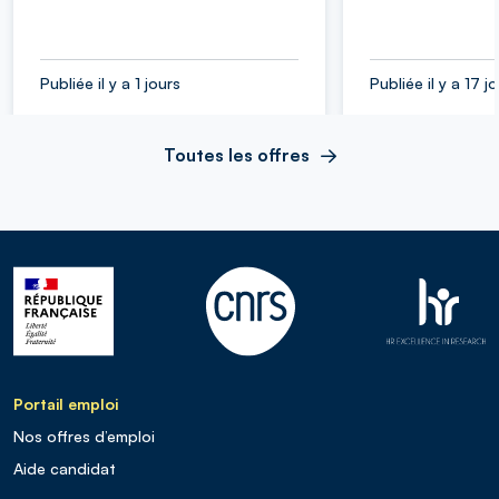
Publiée il y a 1 jours
Publiée il y a 17 j
Toutes les offres
Portail emploi
Nos offres d’emploi
Aide candidat