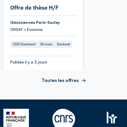
Offre de thèse H/F
Géosciences Paris-Saclay
ORSAY • Essonne
CDD Doctorant
36 mois
Doctorat
Publiée il y a 3 jours
Toutes les offres