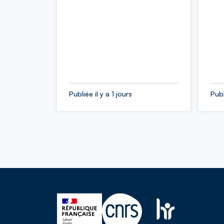
Publiée il y a 1 jours
Publ