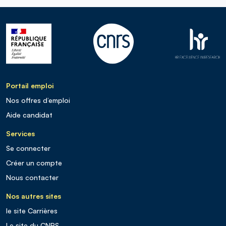
Portail emploi
Nos offres d’emploi
Aide candidat
Services
Se connecter
Créer un compte
Nous contacter
Nos autres sites
le site Carrières
Le site du CNRS