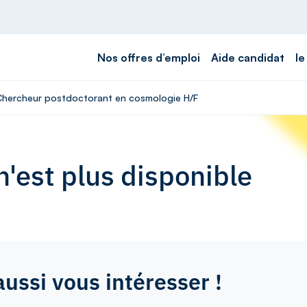
Nos offres d’emploi
Aide candidat
le
- Chercheur postdoctorant en cosmologie H/F
'est plus disponible
aussi vous intéresser !