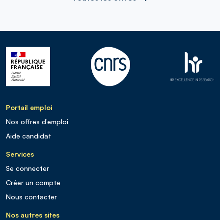
Portail emploi
Nos offres d’emploi
Aide candidat
Services
Se connecter
Créer un compte
Nous contacter
Nos autres sites