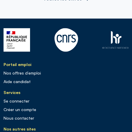
Portail emploi
Nos offres d’emploi
Aide candidat
Services
Se connecter
Créer un compte
Nous contacter
Nos autres sites