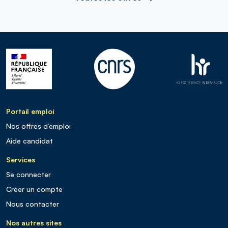
Portail emploi
Nos offres d’emploi
Aide candidat
Services
Se connecter
Créer un compte
Nous contacter
Nos autres sites