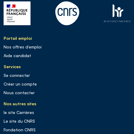
Portail emploi
Nos offres d’emploi
Aide candidat
Services
Se connecter
Créer un compte
Nous contacter
Nos autres sites
le site Carrières
Le site du CNRS
Fondation CNRS