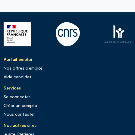
Portail emploi
Nos offres d’emploi
Aide candidat
Services
Se connecter
Créer un compte
Nous contacter
Nos autres sites
le site Carrières