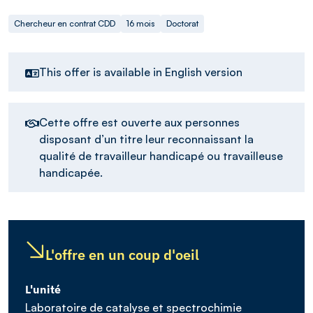
Chercheur en contrat CDD
16 mois
Doctorat
This offer is available in English version
Cette offre est ouverte aux personnes
disposant d’un titre leur reconnaissant la
qualité de travailleur handicapé ou travailleuse
handicapée.
L'offre en un coup d'oeil
L'unité
Laboratoire de catalyse et spectrochimie