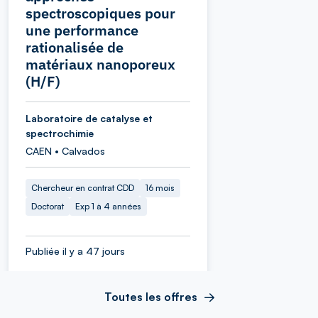
spectroscopiques pour
une performance
rationalisée de
matériaux nanoporeux
(H/F)
Laboratoire de catalyse et
spectrochimie
CAEN • Calvados
Chercheur en contrat CDD
16 mois
Doctorat
Exp 1 à 4 années
Publiée il y a 47 jours
Toutes les offres