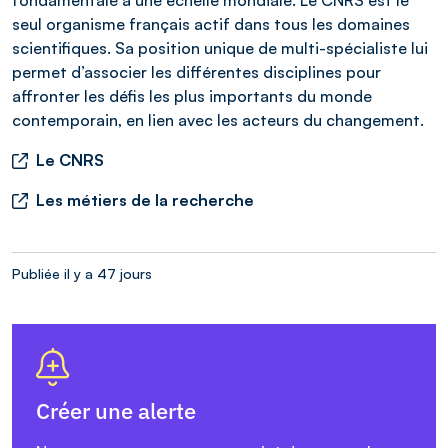
seul organisme français actif dans tous les domaines
scientifiques. Sa position unique de multi-spécialiste lui
permet d’associer les différentes disciplines pour
affronter les défis les plus importants du monde
contemporain, en lien avec les acteurs du changement.
Le CNRS
Les métiers de la recherche
Publiée il y a 47 jours
Créer une alerte