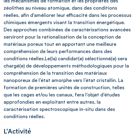
les mécanismes de formation et les propriétés des
zéolithes au niveau atomique, dans des conditions
réelles, afin d'améliorer leur efficacité dans les processus
chimiques émergents visant la transition énergétique.
Des approches combinées de caractérisations avancées
serviront pour la rationalisation de la conception de
matériaux poreux tout en apportant une meilleure
compréhension de leurs performances dans des
conditions réelles.Le(la) candidat(e) sélectionné(e) sera
chargé(e) de développements méthodologiques pour la
compréhension de la transition des matériaux
nanoporeux de l’état amorphe vers l’état cristallin. La
formation de premières unités de construction, telles
que les cages et/ou les canaux, fera l’objet d’études
approfondies en exploitant entre autres, la
caractérisation spectroscopique in-situ dans des
conditions réelles.
L'Activité