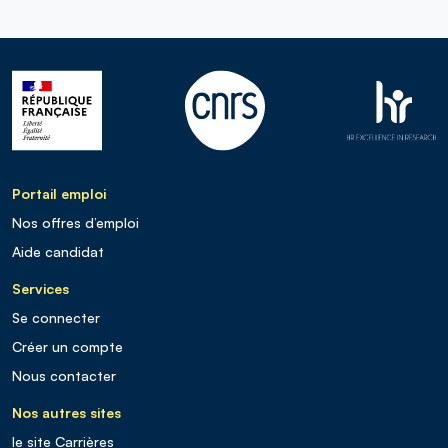
Portail emploi
Nos offres d’emploi
Aide candidat
Services
Se connecter
Créer un compte
Nous contacter
Nos autres sites
le site Carrières