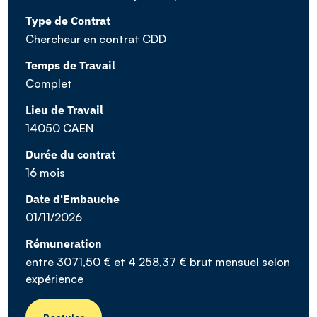
Type de Contrat
Chercheur en contrat CDD
Temps de Travail
Complet
Lieu de Travail
14050 CAEN
Durée du contrat
16 mois
Date d'Embauche
01/11/2026
Rémuneration
entre 3071,50 € et 4 258,37 € brut mensuel selon
expérience