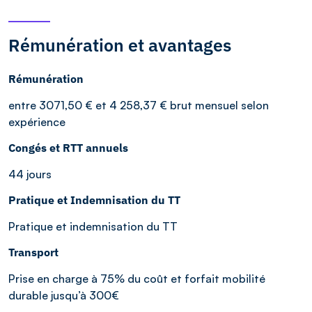
Rémunération et avantages
Rémunération
entre 3071,50 € et 4 258,37 € brut mensuel selon
expérience
Congés et RTT annuels
44 jours
Pratique et Indemnisation du TT
Pratique et indemnisation du TT
Transport
Prise en charge à 75% du coût et forfait mobilité
durable jusqu’à 300€