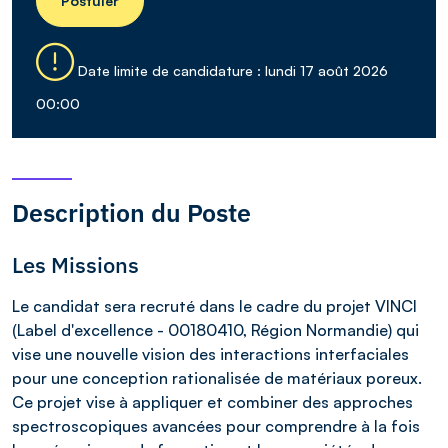
Postuler
Date limite de candidature : lundi 17 août 2026
00:00
Description du Poste
Les Missions
Le candidat sera recruté dans le cadre du projet VINCI
(Label d'excellence - 00180410, Région Normandie) qui
vise une nouvelle vision des interactions interfaciales
pour une conception rationalisée de matériaux poreux.
Ce projet vise à appliquer et combiner des approches
spectroscopiques avancées pour comprendre à la fois