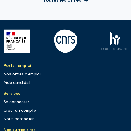
Portail emploi
Nos offres d’emploi
Aide candidat
Services
Se connecter
Créer un compte
Nous contacter
Nos autres sites