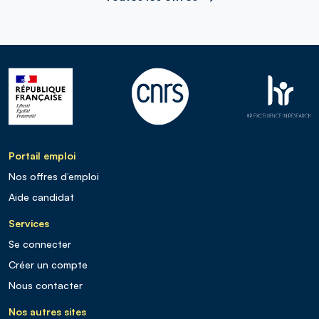
Portail emploi
Nos offres d’emploi
Aide candidat
Services
Se connecter
Créer un compte
Nous contacter
Nos autres sites