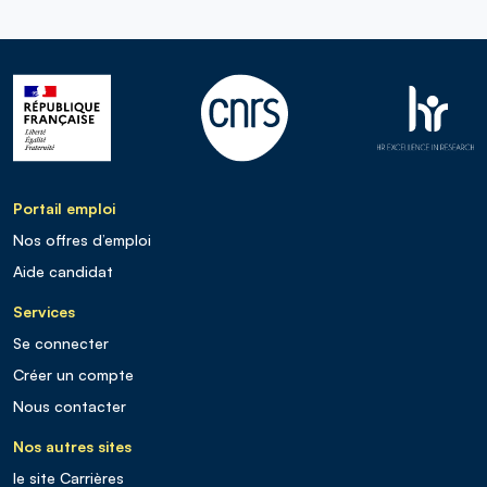
Portail emploi
Nos offres d’emploi
Aide candidat
Services
Se connecter
Créer un compte
Nous contacter
Nos autres sites
le site Carrières