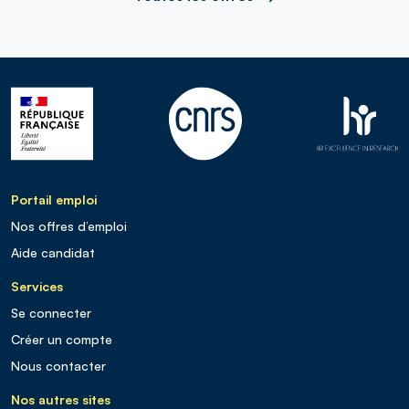
Portail emploi
Nos offres d’emploi
Aide candidat
Services
Se connecter
Créer un compte
Nous contacter
Nos autres sites