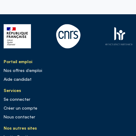
Portail emploi
Nos offres d’emploi
Aide candidat
Services
Se connecter
Créer un compte
Nous contacter
Nos autres sites