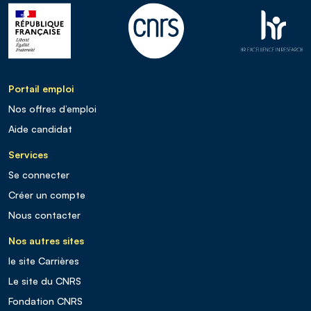
Portail emploi
Nos offres d’emploi
Aide candidat
Services
Se connecter
Créer un compte
Nous contacter
Nos autres sites
le site Carrières
Le site du CNRS
Fondation CNRS