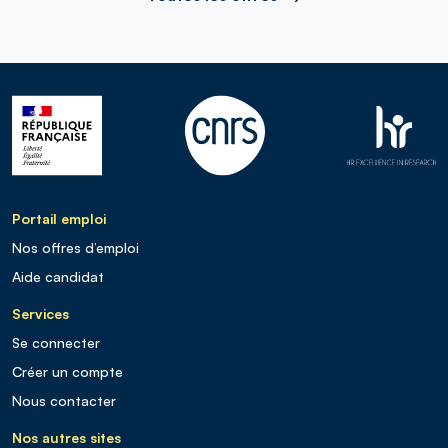
Portail emploi
Nos offres d’emploi
Aide candidat
Services
Se connecter
Créer un compte
Nous contacter
Nos autres sites