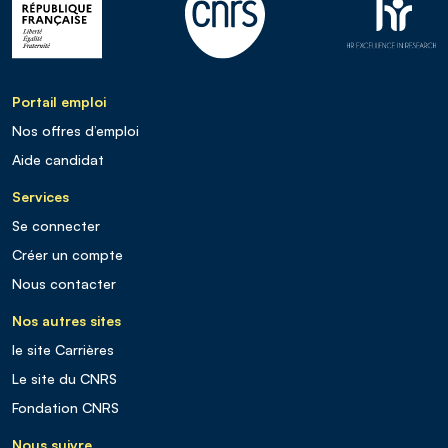
Portail emploi
Nos offres d’emploi
Aide candidat
Services
Se connecter
Créer un compte
Nous contacter
Nos autres sites
le site Carrières
Le site du CNRS
Fondation CNRS
Nous suivre