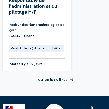
Responsable de
l'administration et du
pilotage H/F
Institut des Nanotechnologies de
Lyon
ECULLY • Rhône
Mobilité Interne (Fil de l'eau)
BAC+5
Publiée il y a 29 jours
Toutes les offres