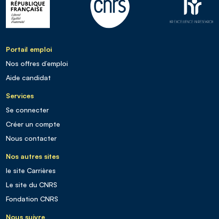
Portail emploi
Nos offres d’emploi
Aide candidat
Services
Se connecter
Créer un compte
Nous contacter
Nos autres sites
le site Carrières
Le site du CNRS
Fondation CNRS
Nous suivre