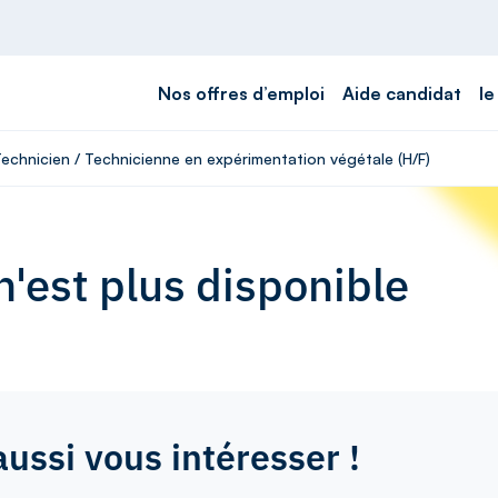
Nos offres d’emploi
Aide candidat
le
Technicien / Technicienne en expérimentation végétale (H/F)
'est plus disponible
aussi vous intéresser !