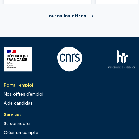
Toutes les offres
Portail emploi
Nos offres d’emploi
Aide candidat
Services
Se connecter
Créer un compte