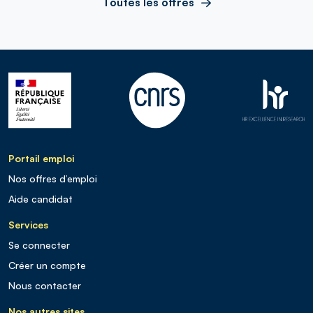
Toutes les offres
Portail emploi
Nos offres d’emploi
Aide candidat
Services
Se connecter
Créer un compte
Nous contacter
Nos autres sites