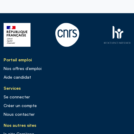
Portail emploi
Nos offres d’emploi
Aide candidat
Services
Se connecter
Créer un compte
Nous contacter
Nos autres sites
le site Carrières