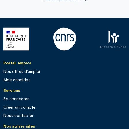
Portail emploi
Nos offres d’emploi
Aide candidat
Services
Se connecter
Créer un compte
Nous contacter
Nos autres sites