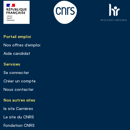
Portail emploi
Nos offres d’emploi
Aide candidat
Services
Se connecter
Créer un compte
Nous contacter
Nos autres sites
le site Carrières
Le site du CNRS
Fondation CNRS