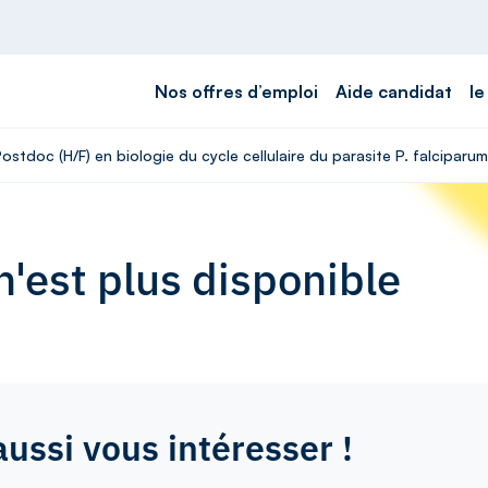
Nos offres d’emploi
Aide candidat
le
ostdoc (H/F) en biologie du cycle cellulaire du parasite P. falciparum
'est plus disponible
aussi vous intéresser !