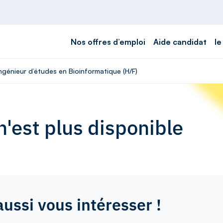
Nos offres d’emploi
Aide candidat
le
Ingénieur d’études en Bioinformatique (H/F)
'est plus disponible
aussi vous intéresser !