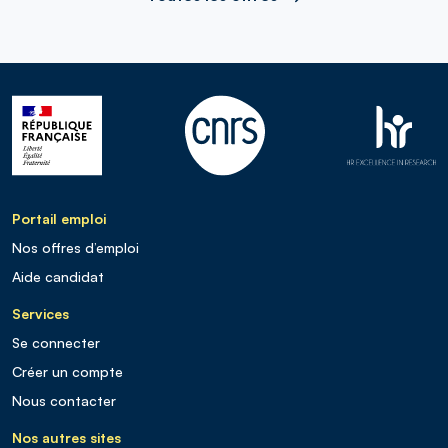
Portail emploi
Nos offres d’emploi
Aide candidat
Services
Se connecter
Créer un compte
Nous contacter
Nos autres sites