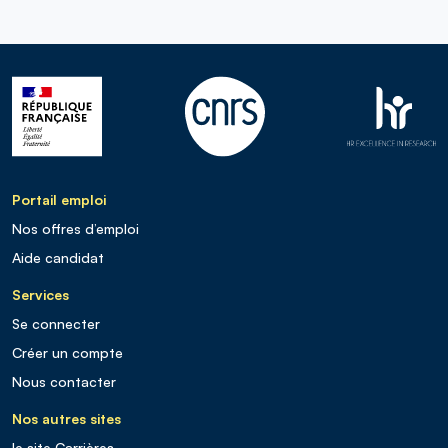
Portail emploi
Nos offres d’emploi
Aide candidat
Services
Se connecter
Créer un compte
Nous contacter
Nos autres sites
le site Carrières