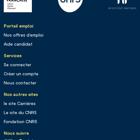
Portail emploi
Nos offres d’emploi
Aide candidat
Services
Se connecter
Créer un compte
Nous contacter
Nos autres sites
le site Carrières
Le site du CNRS
Fondation CNRS
Nous suivre