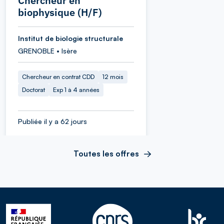
Chercheur en
biophysique (H/F)
Institut de biologie structurale
GRENOBLE • Isère
Chercheur en contrat CDD
12 mois
Doctorat
Exp 1 à 4 années
Publiée il y a 62 jours
Toutes les offres