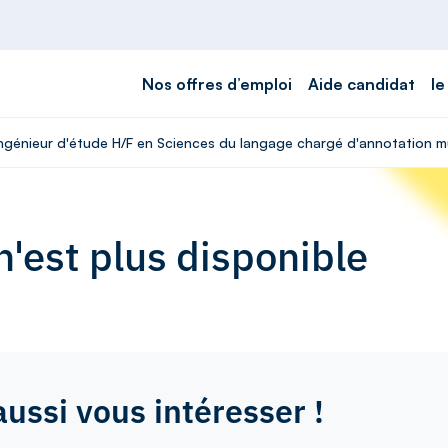
Nos offres d’emploi
Aide candidat
le
 Ingénieur d'étude H/F en Sciences du langage chargé d'annotation m
'est plus disponible
aussi vous intéresser !