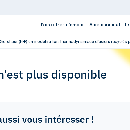
Nos offres d’emploi
Aide candidat
le
 Chercheur (H/F) en modélisation thermodynamique d'aciers recyclés 
'est plus disponible
aussi vous intéresser !