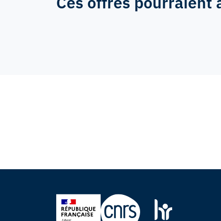
Ces offres pourraient 