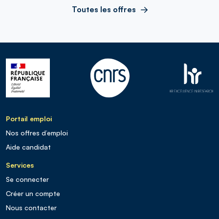
Toutes les offres
Portail emploi
Nos offres d’emploi
Aide candidat
Services
Se connecter
Créer un compte
Nous contacter