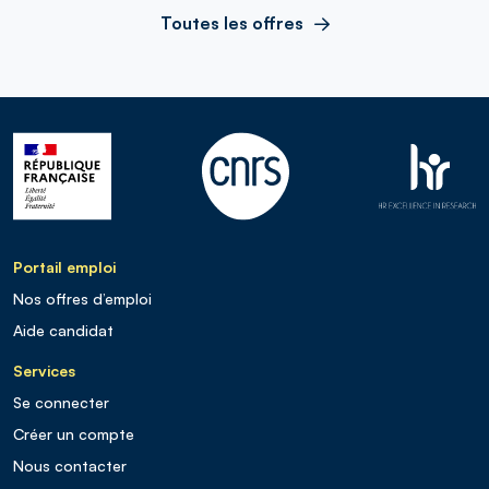
Toutes les offres
Portail emploi
Nos offres d’emploi
Aide candidat
Services
Se connecter
Créer un compte
Nous contacter