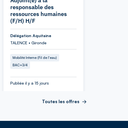
Adjoint(e) à la
responsable des
ressources humaines
(F/H) H/F
Délégation Aquitaine
TALENCE • Gironde
Mobilité Interne (Fil de l'eau)
BAC+3/4
Publiée il y a 15 jours
Toutes les offres