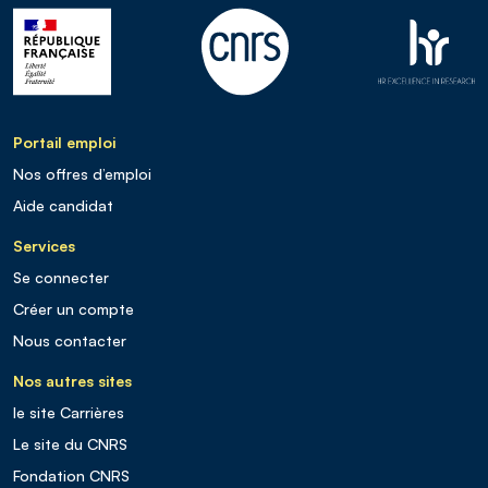
Portail emploi
Nos offres d’emploi
Aide candidat
Services
Se connecter
Créer un compte
Nous contacter
Nos autres sites
le site Carrières
Le site du CNRS
Fondation CNRS