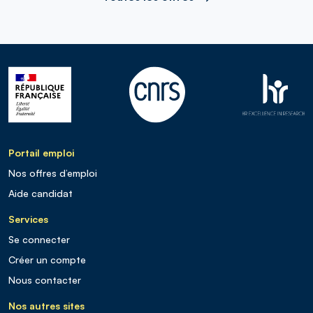
Portail emploi
Nos offres d’emploi
Aide candidat
Services
Se connecter
Créer un compte
Nous contacter
Nos autres sites