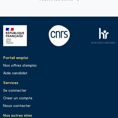
Portail emploi
Nos offres d’emploi
Aide candidat
Services
Se connecter
Créer un compte
Nous contacter
Nos autres sites