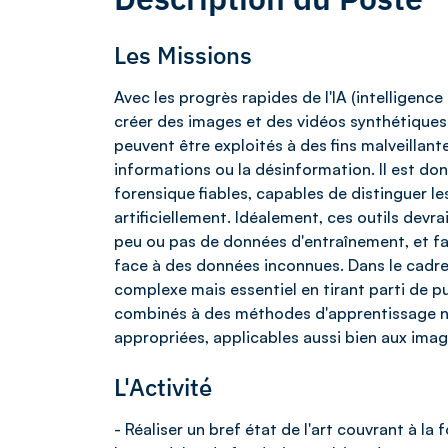
Les Missions
Avec les progrès rapides de l'IA (intelligence 
créer des images et des vidéos synthétiques
peuvent être exploités à des fins malveillan
informations ou la désinformation. Il est don
forensique fiables, capables de distinguer le
artificiellement. Idéalement, ces outils devra
peu ou pas de données d'entraînement, et fa
face à des données inconnues. Dans le cadre
complexe mais essentiel en tirant parti de
combinés à des méthodes d'apprentissage n
appropriées, applicables aussi bien aux imag
L'Activité
- Réaliser un bref état de l'art couvrant à la