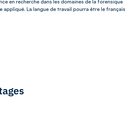
ence en recherche dans les domaines de la forensique
appliqué. La langue de travail pourra être le français
tages