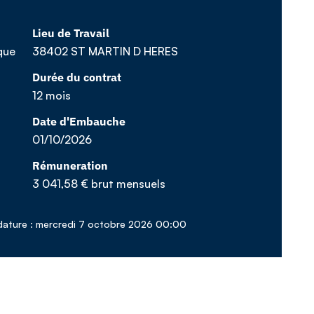
Lieu de Travail
que
38402 ST MARTIN D HERES
Durée du contrat
12 mois
Date d'Embauche
01/10/2026
Rémuneration
3 041,58 € brut mensuels
dature : mercredi 7 octobre 2026 00:00