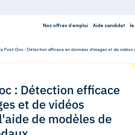
Nos offres d’emploi
Aide candidat
le
ffre Post-Doc : Détection efficace en données d'images et de vidéos
oc : Détection efficace
es et de vidéos
l'aide de modèles de
odaux