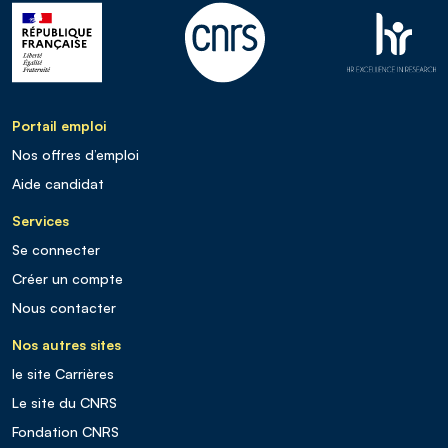
Portail emploi
Nos offres d’emploi
Aide candidat
Services
Se connecter
Créer un compte
Nous contacter
Nos autres sites
le site Carrières
Le site du CNRS
Fondation CNRS