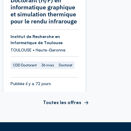
Doctorant (H/F) en
informatique graphique
et simulation thermique
pour le rendu infrarouge
Institut de Recherche en
Informatique de Toulouse
TOULOUSE • Haute-Garonne
CDD Doctorant
36 mois
Doctorat
Publiée il y a 72 jours
Toutes les offres