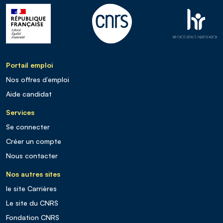
Portail emploi
Nos offres d’emploi
Aide candidat
Services
Se connecter
Créer un compte
Nous contacter
Nos autres sites
le site Carrières
Le site du CNRS
Fondation CNRS