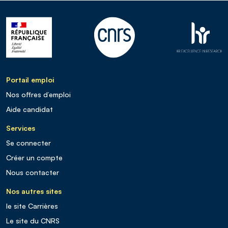
Portail emploi
Nos offres d’emploi
Aide candidat
Services
Se connecter
Créer un compte
Nous contacter
Nos autres sites
le site Carrières
Le site du CNRS