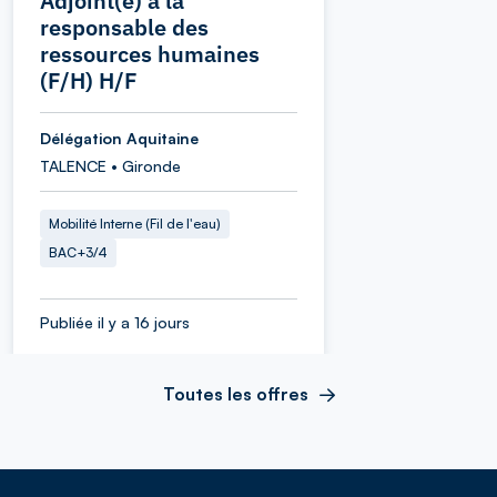
Adjoint(e) à la
responsable des
ressources humaines
(F/H) H/F
Délégation Aquitaine
TALENCE • Gironde
Mobilité Interne (Fil de l'eau)
BAC+3/4
Publiée il y a 16 jours
Toutes les offres