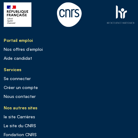
Portail emploi
Nos offres d’emploi
Aide candidat
Services
Se connecter
Créer un compte
Nous contacter
Nos autres sites
le site Carrières
Le site du CNRS
Fondation CNRS