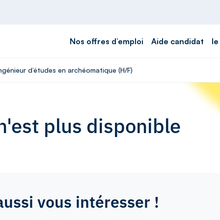
Nos offres d’emploi
Aide candidat
le
Ingénieur d’études en archéomatique (H/F)
'est plus disponible
aussi vous intéresser !