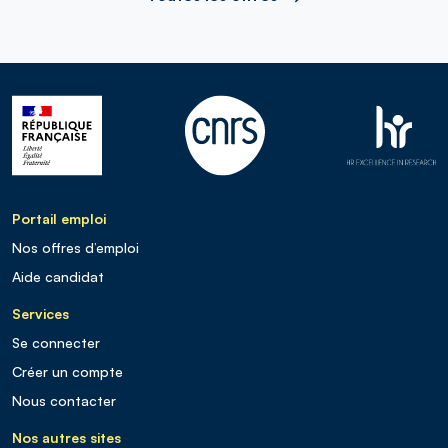
Portail emploi
Nos offres d’emploi
Aide candidat
Services
Se connecter
Créer un compte
Nous contacter
Nos autres sites