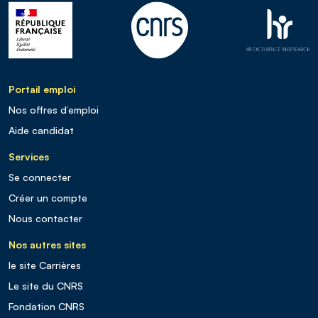
Portail emploi
Nos offres d’emploi
Aide candidat
Services
Se connecter
Créer un compte
Nous contacter
Nos autres sites
le site Carrières
Le site du CNRS
Fondation CNRS