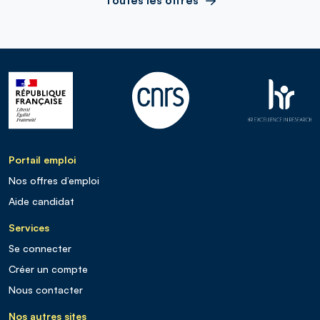
Portail emploi
Nos offres d’emploi
Aide candidat
Services
Se connecter
Créer un compte
Nous contacter
Nos autres sites