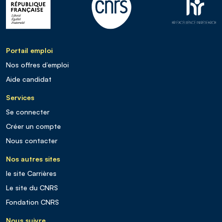
Portail emploi
Nos offres d’emploi
Aide candidat
Services
Se connecter
Créer un compte
Nous contacter
Nos autres sites
le site Carrières
Le site du CNRS
Fondation CNRS
Nous suivre