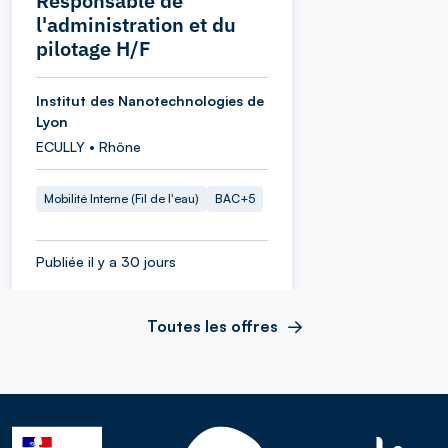
Responsable de
l'administration et du
pilotage H/F
Institut des Nanotechnologies de
Lyon
ECULLY • Rhône
Mobilité Interne (Fil de l'eau)
BAC+5
Publiée il y a 30 jours
Toutes les offres